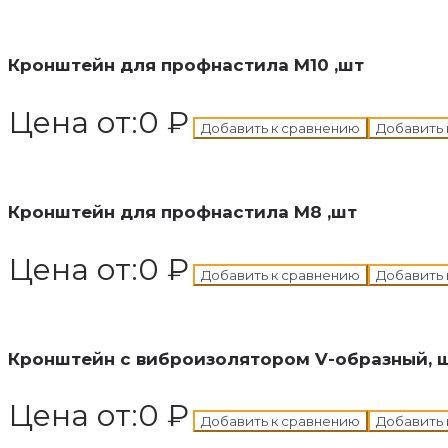
В корзину
Добавлен в корзину
Кронштейн для профнастила М10 ,шт
Цена от:
0
₽
Добавить к сравнению
Добавить 
В корзину
Добавлен в корзину
Кронштейн для профнастила М8 ,шт
Цена от:
0
₽
Добавить к сравнению
Добавить 
В корзину
Добавлен в корзину
Кронштейн с виброизолятором V-образный, 
Цена от:
0
₽
Добавить к сравнению
Добавить 