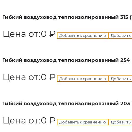
В корзину
Добавлен в корзину
Гибкий воздуховод теплоизолированный 315 (
Цена от:
0
₽
Добавить к сравнению
Добавить 
В корзину
Добавлен в корзину
Гибкий воздуховод теплоизолированный 254 (
Цена от:
0
₽
Добавить к сравнению
Добавить 
В корзину
Добавлен в корзину
Гибкий воздуховод теплоизолированный 203 (
Цена от:
0
₽
Добавить к сравнению
Добавить 
В корзину
Добавлен в корзину