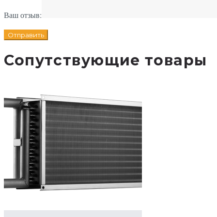
Ваш отзыв:
Сопутствующие товары
В корзину
Добавле