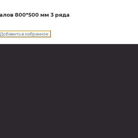
алов 800*500 мм 3 ряда
Добавить в избранное