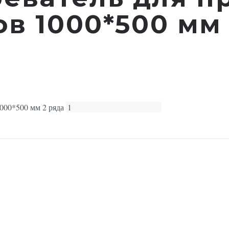
в 1000*500 мм
000*500 мм 2 ряда