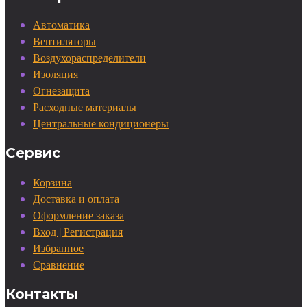
Автоматика
Вентиляторы
Воздухораспределители
Изоляция
Огнезащита
Расходные материалы
Центральные кондиционеры
Сервис
Корзина
Доставка и оплата
Оформление заказа
Вход | Регистрация
Избранное
Сравнение
Контакты