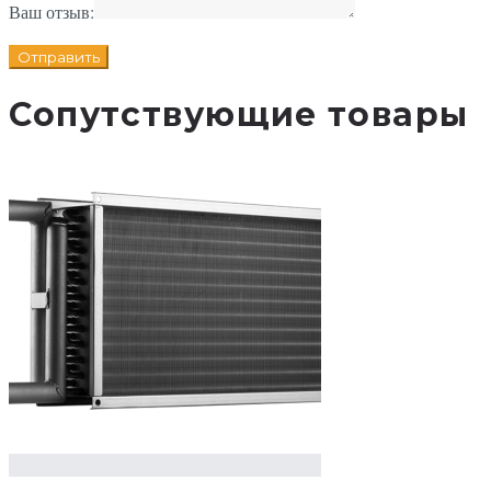
Ваш отзыв:
Сопутствующие товары
В