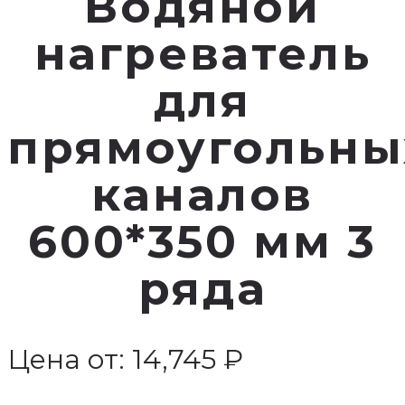
Водяной
нагреватель
для
прямоугольны
каналов
600*350 мм 3
ряда
Цена от:
14,745
₽