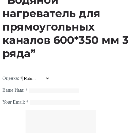
нагреватель для
прямоугольных
каналов 600*350 мм 3
ряда”
Оценка:
*
Ваше Имя:
*
Your Email:
*