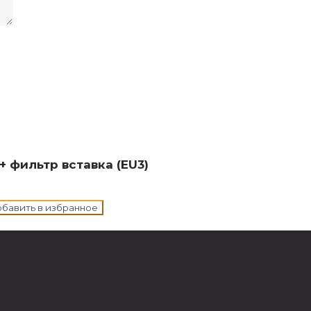
 фильтр вставка (EU3)
бавить в избранное