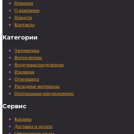
Новинки
О компании
Новости
Контакты
Категории
Автоматика
Вентиляторы
Воздухораспределители
Изоляция
Огнезащита
Расходные материалы
Центральные кондиционеры
Сервис
Корзина
Доставка и оплата
Оформление заказа