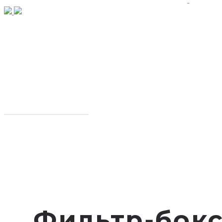
Фильтр-бокс