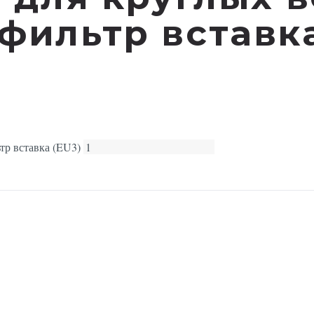
 фильтр вставка
тр вставка (EU3)