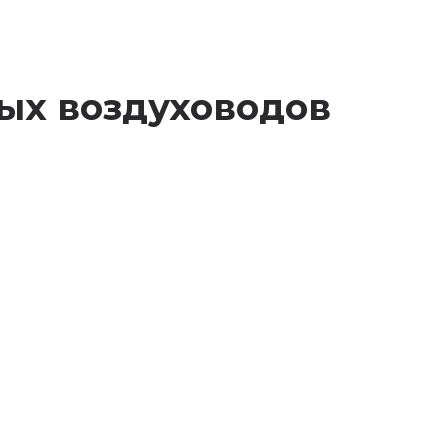
глых воздуховодов