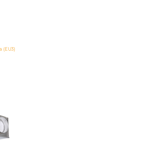
а (EU3)