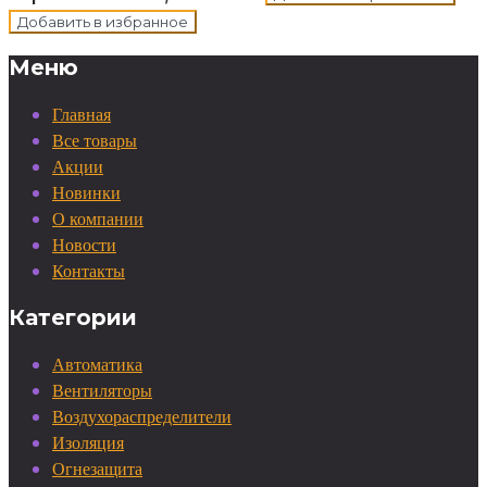
Добавить в избранное
Меню
Главная
Все товары
Акции
Новинки
О компании
Новости
Контакты
Категории
Автоматика
Вентиляторы
Воздухораспределители
Изоляция
Огнезащита