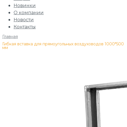
Новинки
О компании
Новости
Контакты
Главная
/
Гибкая вставка для прямоугольных воздуховодов 1000*500
мм