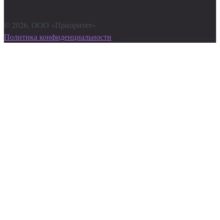
©
2026
, ООО «Приоритет»
Политика конфиденциальности