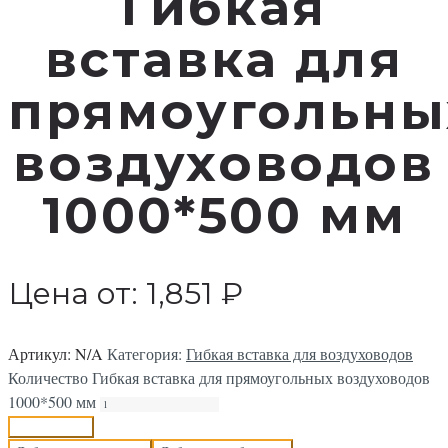
Гибкая
вставка для
прямоугольны
воздуховодов
1000*500 мм
Цена от:
1,851
₽
Артикул:
N/A
Категория:
Гибкая вставка для воздуховодов
Количество Гибкая вставка для прямоугольных воздуховодов
1000*500 мм
В корзину