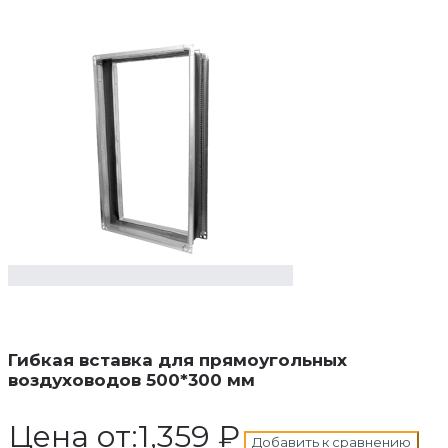
В
корзину
Добавлен в корзину
Гибкая вставка для прямоугольных
воздуховодов 500*300 мм
Цена от:
1,359
₽
Добавить к сравнению