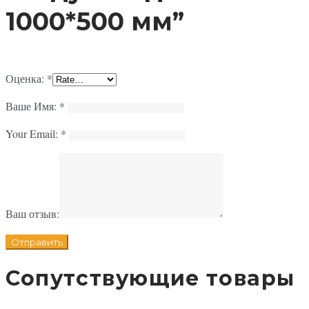
1000*500 мм”
Оценка:
*
Ваше Имя:
*
Your Email:
*
Ваш отзыв:
Сопутствующие товары