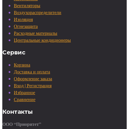
Вентиляторы
Воздухораспределители
Изоляция
Огнезащита
Расходные материалы
Центральные кондиционеры
Сервис
Корзина
Доставка и оплата
Оформление заказа
Вход | Регистрация
Избранное
Сравнение
Контакты
ООО “Приоритет”