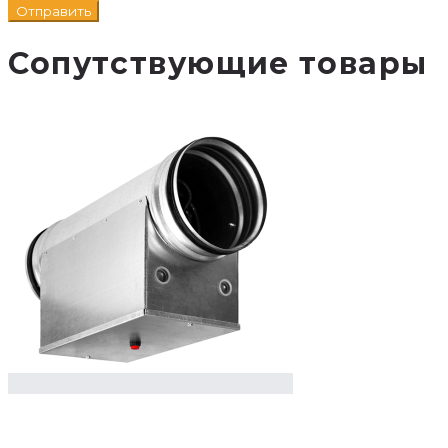
Сопутствующие товары
В
корзину
Добавлен в корзину