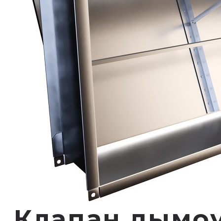
Клапан дымоу