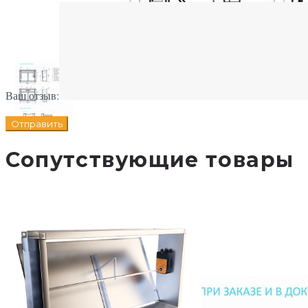
Ваш отзыв:
Сопутствующие товары