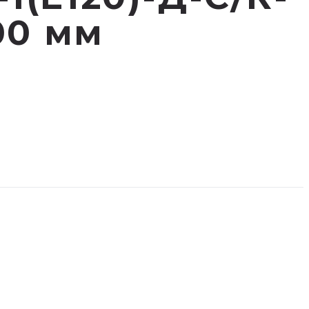
00 мм