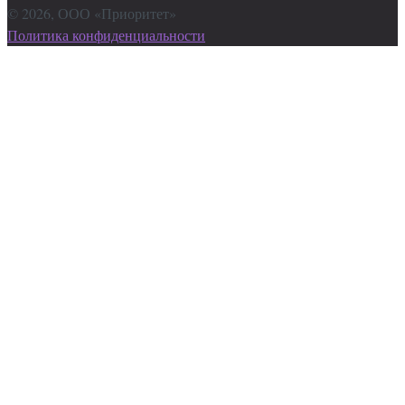
©
2026
, ООО «Приоритет»
Политика конфиденциальности