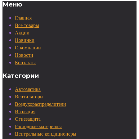
Меню
Главная
Все товары
Акции
Новинки
О компании
Новости
Контакты
Категории
Автоматика
Вентиляторы
Воздухораспределители
Изоляция
Огнезащита
Расходные материалы
Центральные кондиционеры