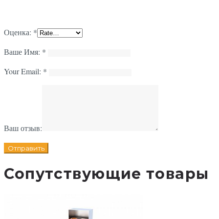
Оценка:
*
Ваше Имя:
*
Your Email:
*
Ваш отзыв:
Сопутствующие товары