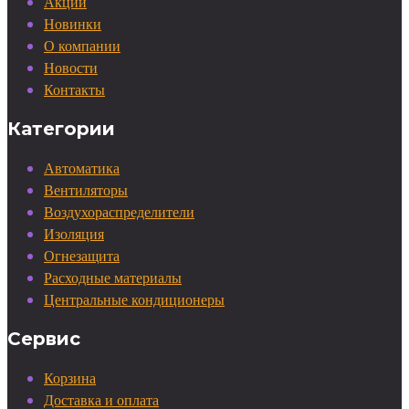
Акции
Новинки
О компании
Новости
Контакты
Категории
Автоматика
Вентиляторы
Воздухораспределители
Изоляция
Огнезащита
Расходные материалы
Центральные кондиционеры
Сервис
Корзина
Доставка и оплата