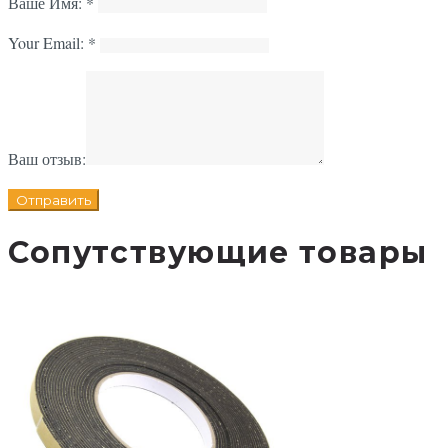
Ваше Имя:
*
Your Email:
*
Ваш отзыв:
Сопутствующие товары