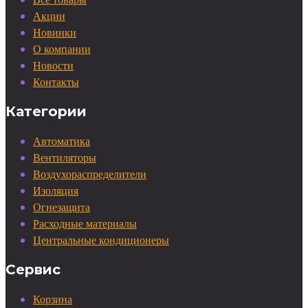
Акции
Новинки
О компании
Новости
Контакты
Категории
Автоматика
Вентиляторы
Воздухораспределители
Изоляция
Огнезащита
Расходные материалы
Центральные кондиционеры
Сервис
Корзина