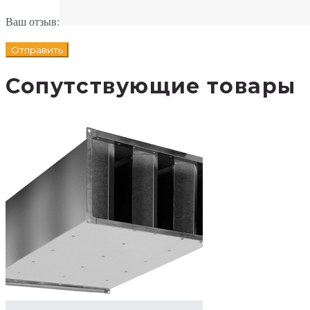
Ваш отзыв:
Сопутствующие товары
В корзину
Добавле