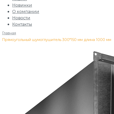
Новинки
О компании
Новости
Контакты
Главная
/
Прямоугольный шумоглушитель 300*150 мм длина 1000 мм