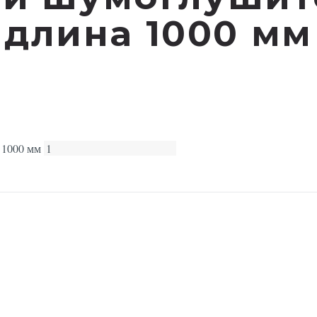
длина 1000 мм
 1000 мм