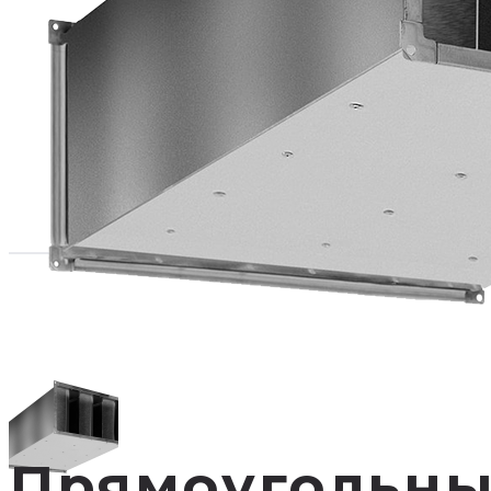
Прямоугольны