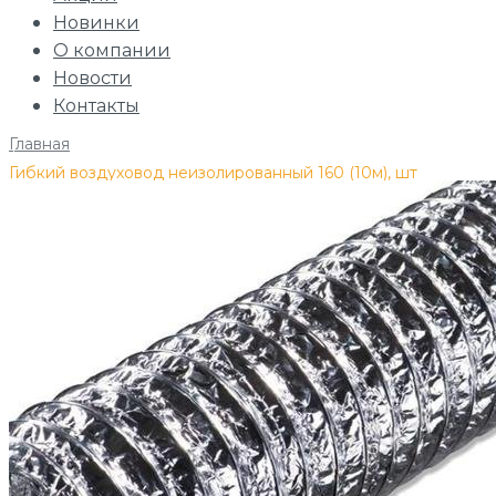
Новинки
О компании
Новости
Контакты
Главная
/
Гибкий воздуховод неизолированный 160 (10м), шт