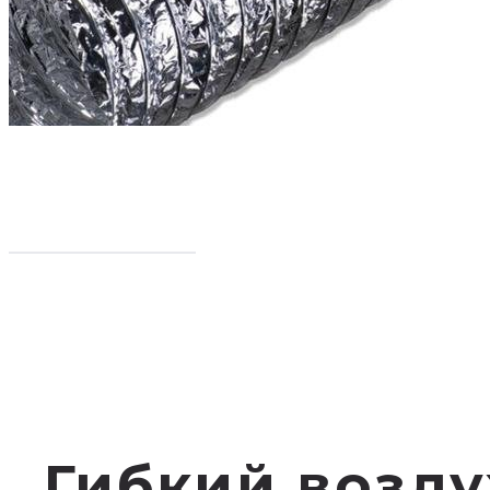
Гибкий возд