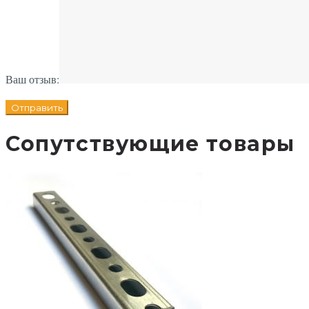
Ваш отзыв:
Сопутствующие товары