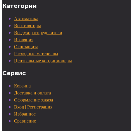
Категории
Автоматика
Вентиляторы
Воздухораспределители
Изоляция
Огнезащита
Расходные материалы
Центральные кондиционеры
Сервис
Корзина
Доставка и оплата
Оформление заказа
Вход | Регистрация
Избранное
Сравнение