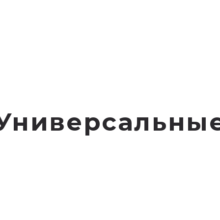
Универсальны