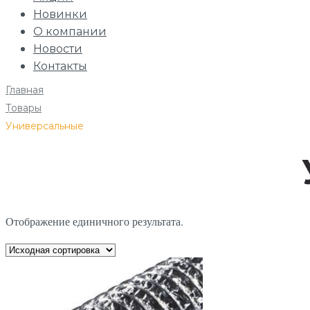
Новинки
О компании
Новости
Контакты
Главная
/
Товары
/
Универсальные
Отображение единичного результата.