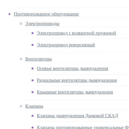
Противопожарное оборудование
Электроприводы
Электропривод с возвратной пружиной
Электропривод реверсивный
Вентиляторы
Осевые вентиляторы дымоудаления
Радиальные вентиляторы дымоудаления
Крышные вентиляторы дымоудаления
Клапаны
Клапаны дымоудаления Дымовой СКАД
Клапаны противопожарные универсальные 