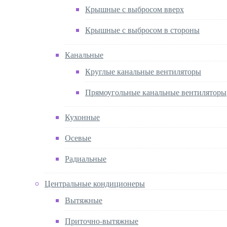
Крышные с выбросом вверх
Крышные с выбросом в стороны
Канальные
Круглые канальные вентиляторы
Прямоугольные канальные вентиляторы
Кухонные
Осевые
Радиальные
Центральные кондиционеры
Вытяжные
Приточно-вытяжные