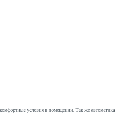
комфортные условия в помещении. Так же автоматика