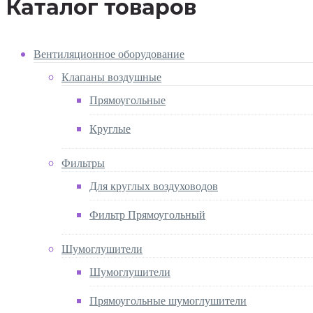
Каталог товаров
Вентиляционное оборудование
Клапаны воздушные
Прямоугольные
Круглые
Фильтры
Для круглых воздуховодов
Фильтр Прямоугольный
Шумоглушители
Шумоглушители
Прямоугольные шумоглушители