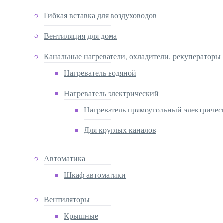
Гибкая вставка для воздуховодов
Вентиляция для дома
Канальные нагреватели, охладители, рекуператоры
Нагреватель водяной
Нагреватель электрический
Нагреватель прямоугольный электричес
Для круглых каналов
Автоматика
Шкаф автоматики
Вентиляторы
Крышные