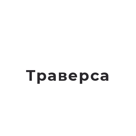
Траверса