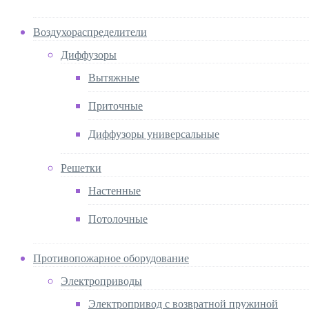
Воздухораспределители
Диффузоры
Вытяжные
Приточные
Диффузоры универсальные
Решетки
Настенные
Потолочные
Противопожарное оборудование
Электроприводы
Электропривод с возвратной пружиной