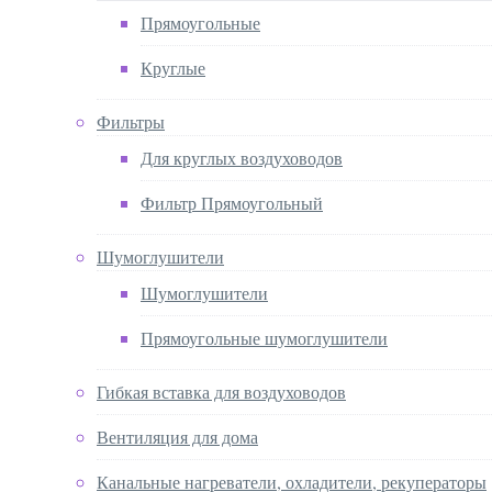
Прямоугольные
Круглые
Фильтры
Для круглых воздуховодов
Фильтр Прямоугольный
Шумоглушители
Шумоглушители
Прямоугольные шумоглушители
Гибкая вставка для воздуховодов
Вентиляция для дома
Канальные нагреватели, охладители, рекуператоры