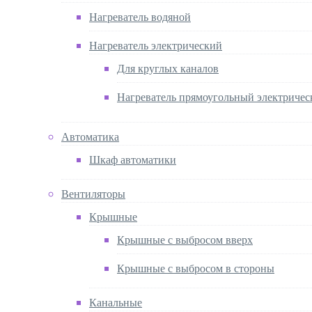
Нагреватель водяной
Нагреватель электрический
Для круглых каналов
Нагреватель прямоугольный электричес
Автоматика
Шкаф автоматики
Вентиляторы
Крышные
Крышные с выбросом вверх
Крышные с выбросом в стороны
Канальные