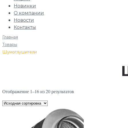
Новинки
О компании
Новости
Контакты
Главная
/
Товары
/
Шумоглушители
Отображение 1–16 из 20 результатов