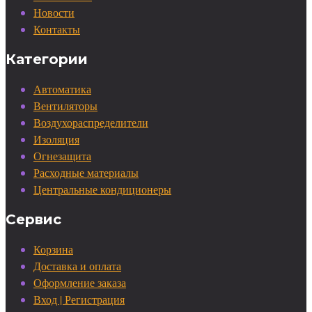
Новости
Контакты
Категории
Автоматика
Вентиляторы
Воздухораспределители
Изоляция
Огнезащита
Расходные материалы
Центральные кондиционеры
Сервис
Корзина
Доставка и оплата
Оформление заказа
Вход | Регистрация