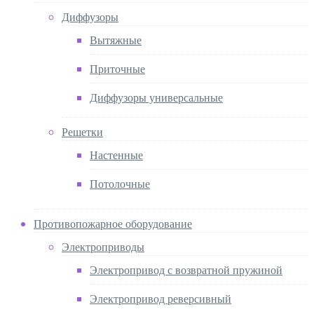
Диффузоры
Вытяжные
Приточные
Диффузоры универсальные
Решетки
Настенные
Потолочные
Противопожарное оборудование
Электроприводы
Электропривод с возвратной пружиной
Электропривод реверсивный