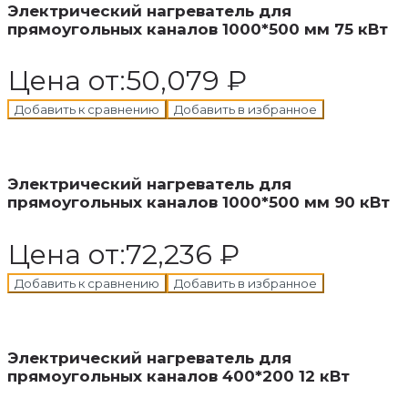
Электрический нагреватель для
прямоугольных каналов 1000*500 мм 75 кВт
Цена от:
50,079
₽
Добавить к сравнению
Добавить в избранное
В корзину
Добавлен в корзину
Электрический нагреватель для
прямоугольных каналов 1000*500 мм 90 кВт
Цена от:
72,236
₽
Добавить к сравнению
Добавить в избранное
В корзину
Добавлен в корзину
Электрический нагреватель для
прямоугольных каналов 400*200 12 кВт