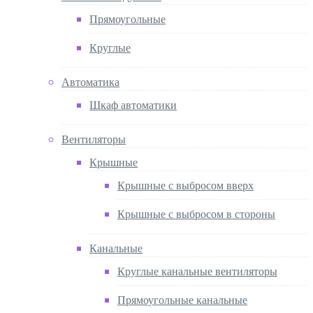
Прямоугольные
Круглые
Автоматика
Шкаф автоматики
Вентиляторы
Крышные
Крышные с выбросом вверх
Крышные с выбросом в стороны
Канальные
Круглые канальные вентиляторы
Прямоугольные канальные