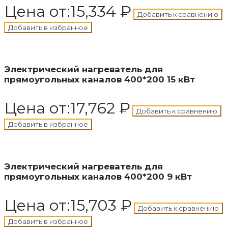
Цена от:
15,334
₽
Добавить к сравнению
Добавить в избранное
В корзину
Добавлен в корзину
Электрический нагреватель для
прямоугольных каналов 400*200 15 кВт
Цена от:
17,762
₽
Добавить к сравнению
Добавить в избранное
В корзину
Добавлен в корзину
Электрический нагреватель для
прямоугольных каналов 400*200 9 кВт
Цена от:
15,703
₽
Добавить к сравнению
Добавить в избранное