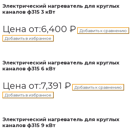
Электрический нагреватель для круглых
каналов ф315 3 кВт
Цена от:
6,400
₽
Добавить к сравнению
Добавить в избранное
В корзину
Добавлен в корзину
Электрический нагреватель для круглых
каналов ф315 6 кВт
Цена от:
7,391
₽
Добавить к сравнению
Добавить в избранное
В корзину
Добавлен в корзину
Электрический нагреватель для круглых
каналов ф315 9 кВт