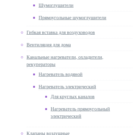
Шумоглушители
Прямоугольные шумоглушители
Гибкая вставка для воздуховодов
Вентиляция для дома
Канальные нагреватели, охладители,
рекуператоры
Нагреватель водяной
Нагреватель электрический
Для круглых каналов
Нагреватель прямоугольный
электрический
Клапаны воздушные