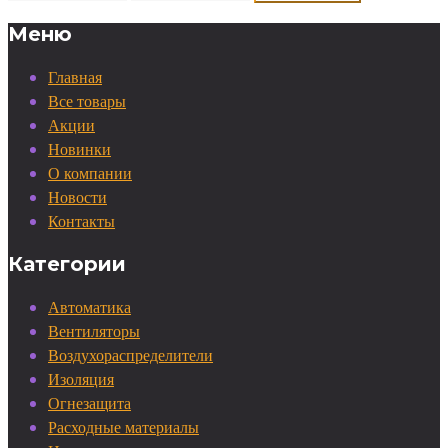
Меню
Главная
Все товары
Акции
Новинки
О компании
Новости
Контакты
Категории
Автоматика
Вентиляторы
Воздухораспределители
Изоляция
Огнезащита
Расходные материалы