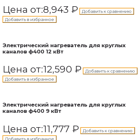
Цена от:
8,943
₽
Добавить к сравнению
Добавить в избранное
В корзину
Добавлен в корзину
Электрический нагреватель для круглых
каналов ф400 12 кВт
Цена от:
12,590
₽
Добавить к сравнению
Добавить в избранное
В корзину
Добавлен в корзину
Электрический нагреватель для круглых
каналов ф400 9 кВт
Цена от:
11,777
₽
Добавить к сравнению
Добавить в избранное