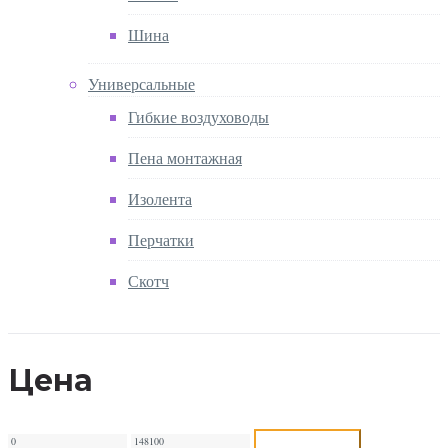
Шина
Универсальные
Гибкие воздуховоды
Пена монтажная
Изолента
Перчатки
Скотч
Цена
Фильтровать