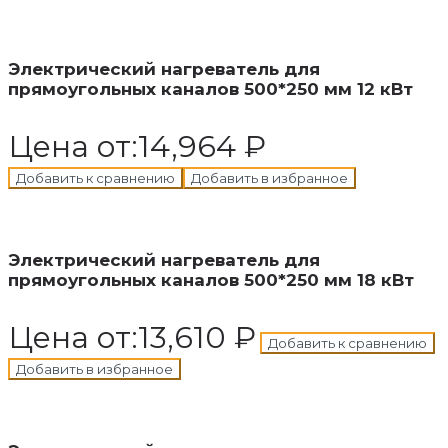
В корзину
Добавлен в корзину
Электрический нагреватель для
прямоугольных каналов 500*250 мм 12 кВт
Цена от:
14,964
₽
Добавить к сравнению
Добавить в избранное
В корзину
Добавлен в корзину
Электрический нагреватель для
прямоугольных каналов 500*250 мм 18 кВт
Цена от:
13,610
₽
Добавить к сравнению
Добавить в избранное
В корзину
Добавлен в корзину