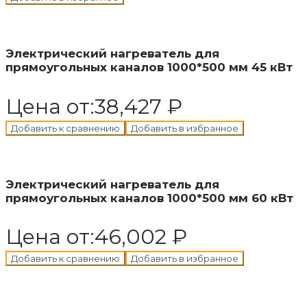
В корзину
Добавлен в корзину
Электрический нагреватель для
прямоугольных каналов 1000*500 мм 45 кВт
Цена от:
38,427
₽
Добавить к сравнению
Добавить в избранное
В корзину
Добавлен в корзину
Электрический нагреватель для
прямоугольных каналов 1000*500 мм 60 кВт
Цена от:
46,002
₽
Добавить к сравнению
Добавить в избранное
В корзину
Добавлен в корзину