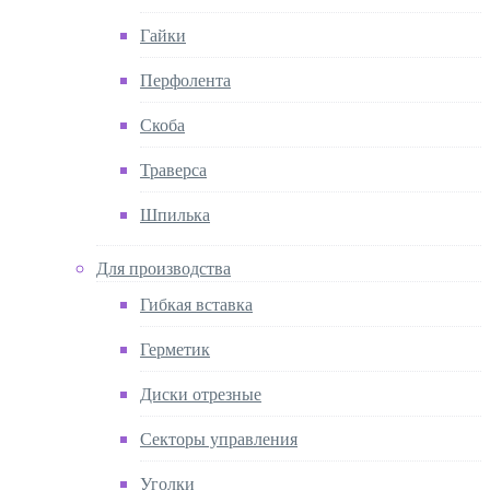
Гайки
Перфолента
Скоба
Траверса
Шпилька
Для производства
Гибкая вставка
Герметик
Диски отрезные
Секторы управления
Уголки